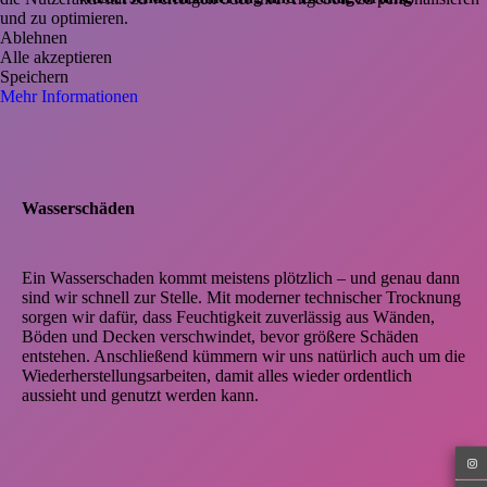
und zu optimieren.
Ablehnen
Alle akzeptieren
Speichern
Mehr Informationen
Wasserschäden
Ein Wasserschaden kommt meistens plötzlich – und genau dann
sind wir schnell zur Stelle. Mit moderner technischer Trocknung
sorgen wir dafür, dass Feuchtigkeit zuverlässig aus Wänden,
Böden und Decken verschwindet, bevor größere Schäden
entstehen. Anschließend kümmern wir uns natürlich auch um die
Wiederherstellungsarbeiten, damit alles wieder ordentlich
aussieht und genutzt werden kann.