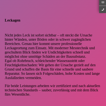
Leckagen
Nicht jedes Leck ist sofort sichtbar – oft steckt die Ursache
hinter Wänden, unter Böden oder in schwer zugänglichen
Bereichen. Genau hier kommt unsere professionelle
Leckageortung zum Einsatz. Mit moderner Messtechnik und
geschultem Blick finden wir Undichtigkeiten schnell und
möglichst ohne unnötige Schäden an der Bausubstanz.
Egal ob Rohrbruch, schleichender Wasseraustritt oder
Feuchtigkeitsschaden: Wir gehen der Ursache gezielt auf den
Grund und schaffen die Basis für eine schnelle und saubere
Reparatur. So lassen sich Folgeschäden, hohe Kosten und lange
Ausfallzeiten vermeiden.
Für beide Leistungen arbeiten wir zertifiziert und nach aktuellen
technischen Standards – sauber, zuverlässig und mit dem Blick
fürs Wesentliche.